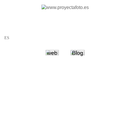
web
Blog