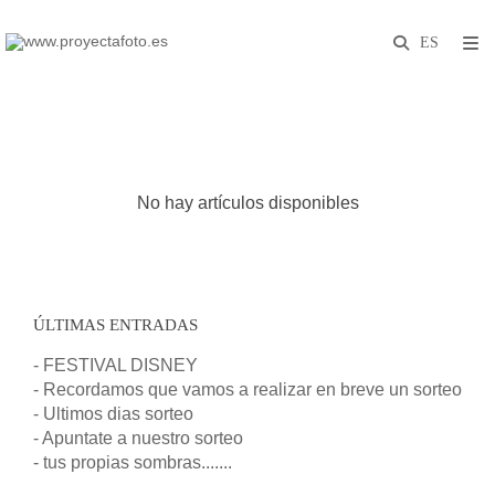
No hay artículos disponibles
ÚLTIMAS ENTRADAS
- FESTIVAL DISNEY
- Recordamos que vamos a realizar en breve un sorteo
- Ultimos dias sorteo
- Apuntate a nuestro sorteo
- tus propias sombras.......