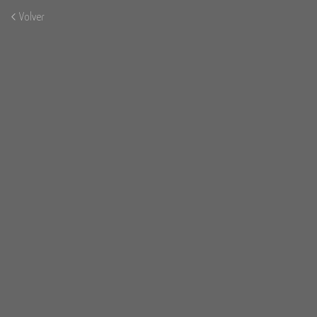
Volver