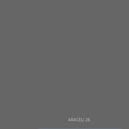
ARACELI 26